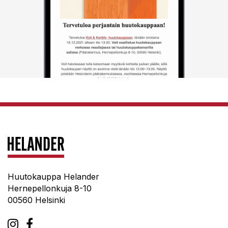
Huutokauppa Helander
Hernepellonkuja 8-10
00560 Helsinki