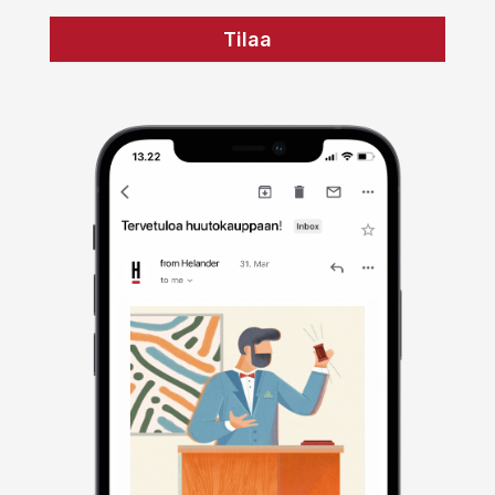
Tilaa