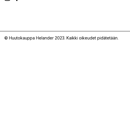
© Huutokauppa Helander 2023. Kaikki oikeudet pidätetään.