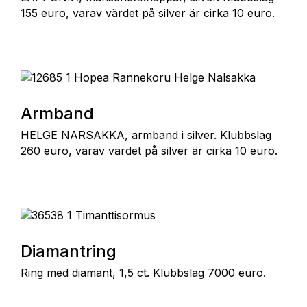
155 euro, varav värdet på silver är cirka 10 euro.
Armband
HELGE NARSAKKA, armband i silver. Klubbslag
260 euro, varav värdet på silver är cirka 10 euro.
Diamantring
Ring med diamant, 1,5 ct. Klubbslag 7000 euro.