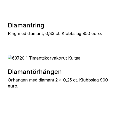
Diamantring
Ring med diamant, 0,83 ct. Klubbslag 950 euro.
Diamantörhängen
Örhängen med diamant 2 x 0,25 ct. Klubbslag 900
euro.