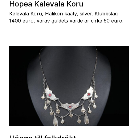
Hopea Kalevala Koru
Kalevala Koru, Halikon kääty, silver. Klubbslag
1400 euro, varav guldets värde är cirka 50 euro.