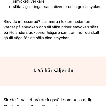
smycketillverkare
släta vigselringar samt diverse udda guldsmycken
Blev du intresserad? Läs mera i texten nedan om
värdet på smycken och till vilka priser smycken sålts
på Helanders auktioner tidigare samt om hur du skall
gå till väga för att sälja dina smycken.
1. Så här säljer du
Skede 1. Välj ett värderingssätt som passar dig