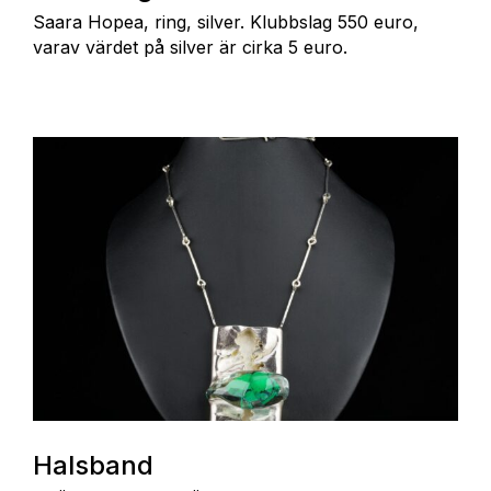
Saara Hopea, ring, silver. Klubbslag 550 euro,
varav värdet på silver är cirka 5 euro.
Halsband