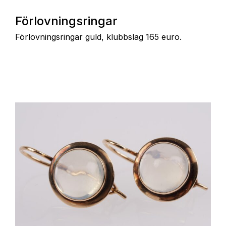
Förlovningsringar
Förlovningsringar guld, klubbslag 165 euro.