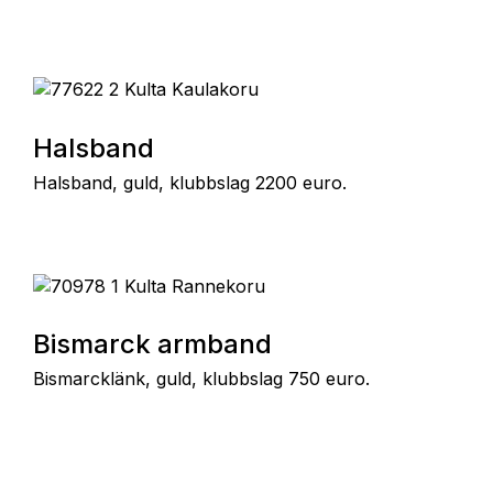
Halsband
Halsband, guld, klubbslag 2200 euro.
Bismarck armband
Bismarcklänk, guld, klubbslag 750 euro.