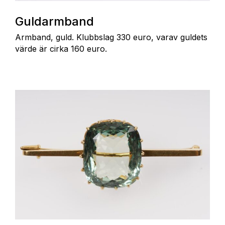
Guldarmband
Armband, guld. Klubbslag 330 euro, varav guldets
värde är cirka 160 euro.