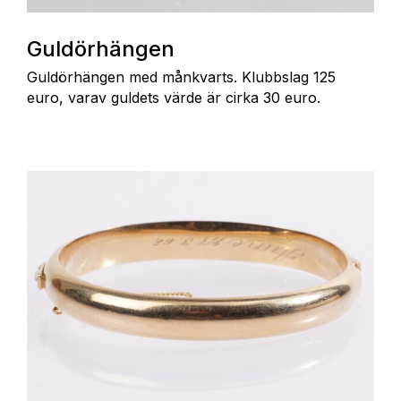
Guldörhängen
Guldörhängen med månkvarts. Klubbslag 125
euro, varav guldets värde är cirka 30 euro.