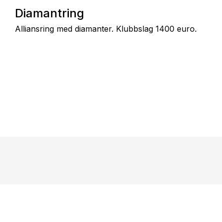
Diamantring
Alliansring med diamanter. Klubbslag 1400 euro.