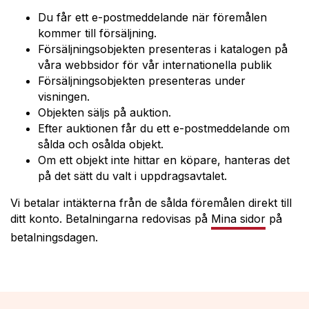
Du får ett e-postmeddelande när föremålen
kommer till försäljning.
Försäljningsobjekten presenteras i katalogen på
våra webbsidor för vår internationella publik
Försäljningsobjekten presenteras under
visningen.
Objekten säljs på auktion.
Efter auktionen får du ett e-postmeddelande om
sålda och osålda objekt.
Om ett objekt inte hittar en köpare, hanteras det
på det sätt du valt i uppdragsavtalet.
Vi betalar intäkterna från de sålda föremålen direkt till
ditt konto. Betalningarna redovisas på
Mina sidor
på
betalningsdagen.