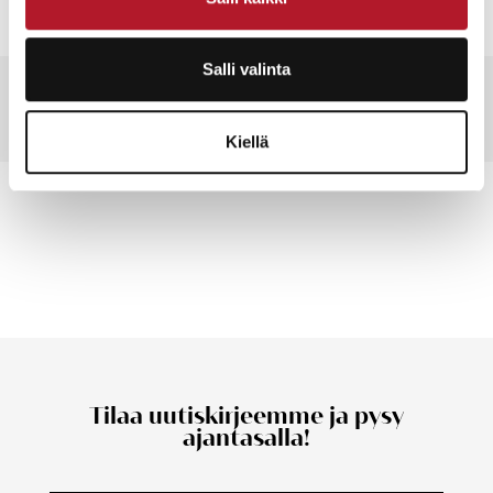
Salli valinta
Kiellä
Tilaa uutiskirjeemme ja pysy
ajantasalla!