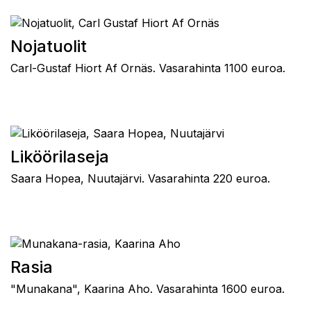
Nojatuolit
Carl-Gustaf Hiort Af Ornäs. Vasarahinta 1100 euroa.
Liköörilaseja
Saara Hopea, Nuutajärvi. Vasarahinta 220 euroa.
Rasia
"Munakana", Kaarina Aho. Vasarahinta 1600 euroa.