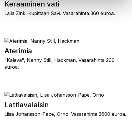
Keraaminen vati
Laila Zink, Kupittaan Savi. Vasarahinta 360 euroa.
Aterimia
"Kaleva", Nanny Still, Hackman. Vasarahinta 200
euroa.
Lattiavalaisin
Liisa Johansson-Pape, Orno. Vasarahinta 3600 euroa.