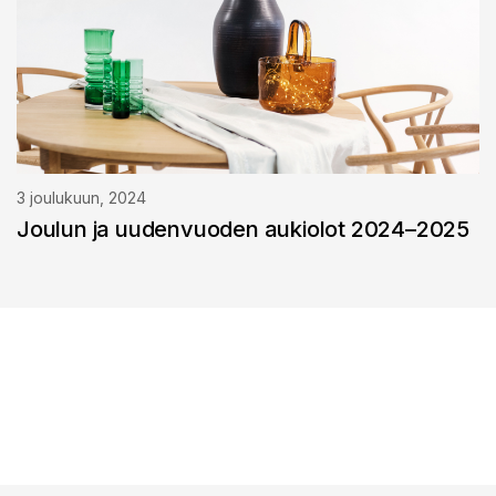
3 joulukuun, 2024
Joulun ja uudenvuoden aukiolot 2024–2025