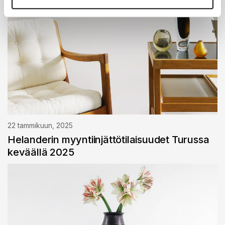
22 tammikuun, 2025
Helanderin myyntiinjättötilaisuudet Turussa
keväällä 2025