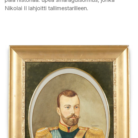
Nikolai II lahjoitti tallimestarilleen.