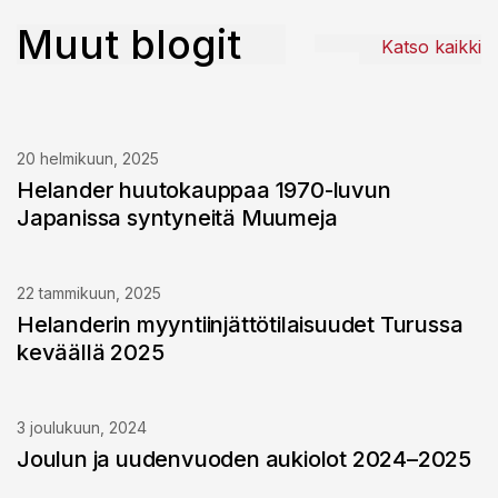
Muut blogit
Katso kaikki
20 helmikuun, 2025
Helander huutokauppaa 1970-luvun
Japanissa syntyneitä Muumeja
22 tammikuun, 2025
Helanderin myyntiinjättötilaisuudet Turussa
keväällä 2025
3 joulukuun, 2024
Joulun ja uudenvuoden aukiolot 2024–2025