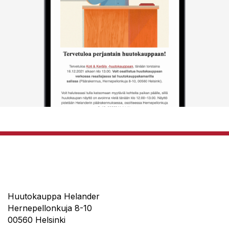
Huutokauppa Helander
Hernepellonkuja 8-10
00560 Helsinki