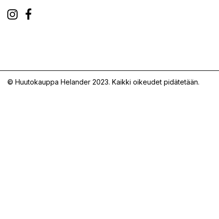
© Huutokauppa Helander 2023. Kaikki oikeudet pidätetään.