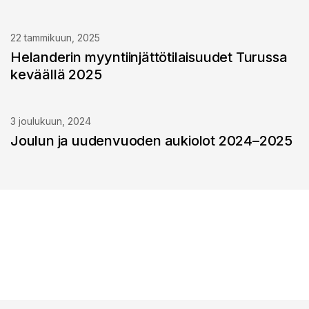
22 tammikuun, 2025
Helanderin myyntiinjättötilaisuudet Turussa
keväällä 2025
3 joulukuun, 2024
Joulun ja uudenvuoden aukiolot 2024–2025