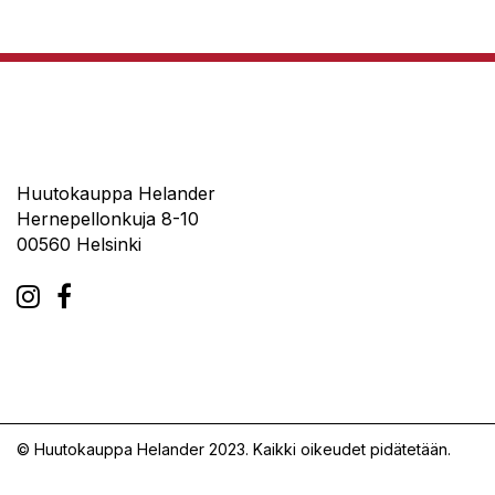
Huutokauppa Helander
Hernepellonkuja 8-10
00560 Helsinki
© Huutokauppa Helander 2023. Kaikki oikeudet pidätetään.