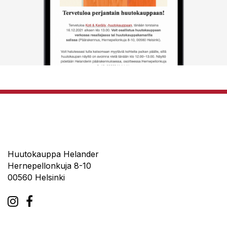
Huutokauppa Helander
Hernepellonkuja 8-10
00560 Helsinki