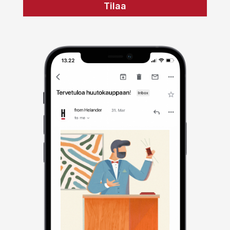
Tilaa