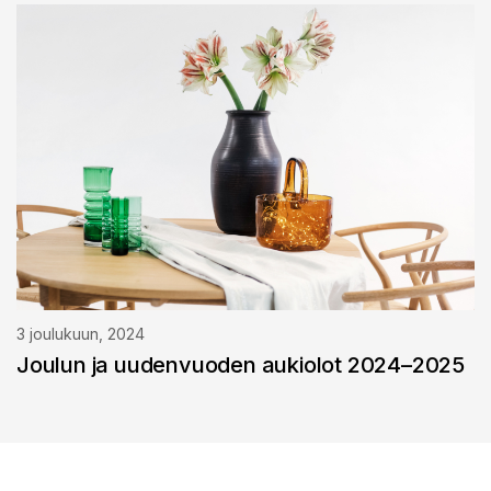
3 joulukuun, 2024
Joulun ja uudenvuoden aukiolot 2024–2025