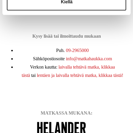
Kiellä
Kysy lisää tai ilmoittaudu mukaan
Puh.
09-2965000
Sähköpostiosoite
info@matkahaukka.com
Verkon kautta:
laivalla tehtävä matka, klikkaa
tästä
tai
lentäen ja laivalla tehtävä matka, klikkaa tästä!
MATKASSA MUKANA: