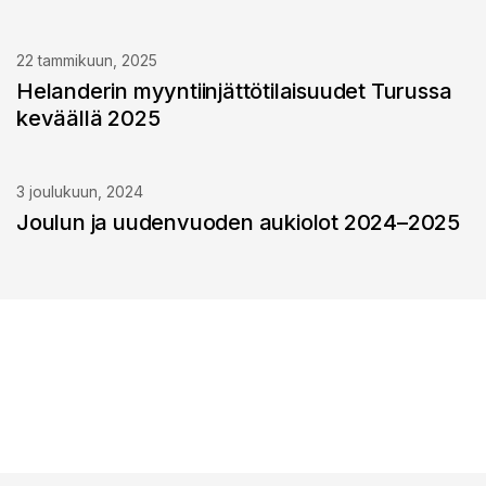
22 tammikuun, 2025
Helanderin myyntiinjättötilaisuudet Turussa
keväällä 2025
3 joulukuun, 2024
Joulun ja uudenvuoden aukiolot 2024–2025