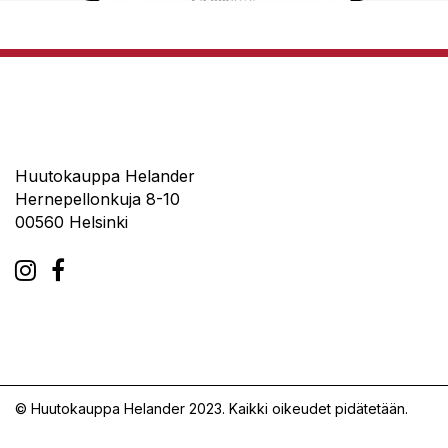
Huutokauppa Helander
Hernepellonkuja 8-10
00560 Helsinki
© Huutokauppa Helander 2023. Kaikki oikeudet pidätetään.