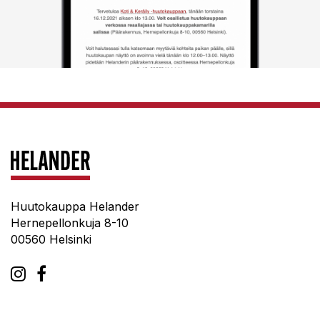
Huutokauppa Helander
Hernepellonkuja 8-10
00560 Helsinki