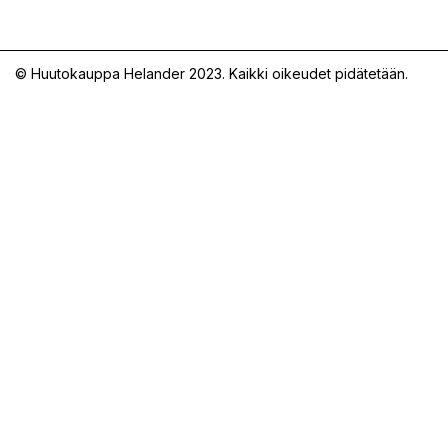
© Huutokauppa Helander 2023. Kaikki oikeudet pidätetään.