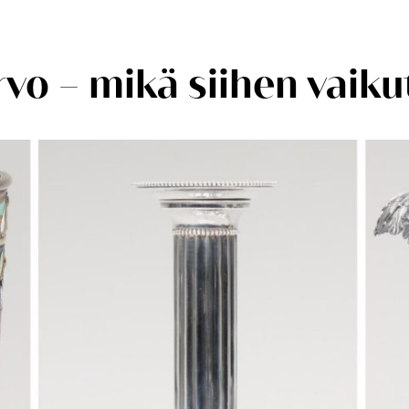
vo – mikä siihen vaiku