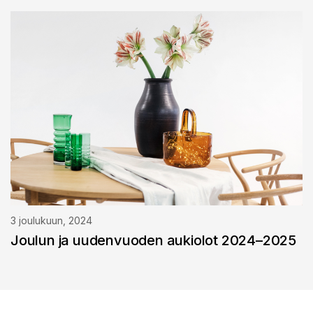
3 joulukuun, 2024
Joulun ja uudenvuoden aukiolot 2024–2025