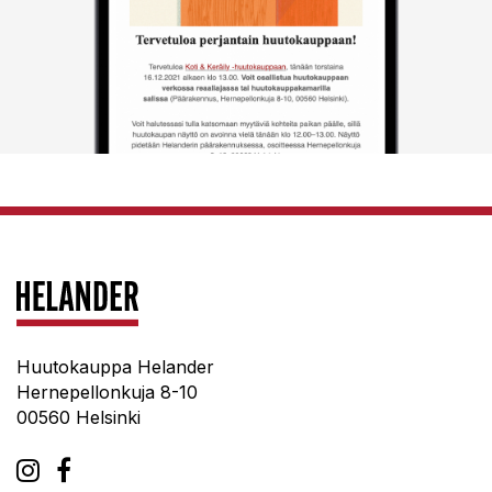
Huutokauppa Helander
Hernepellonkuja 8-10
00560 Helsinki