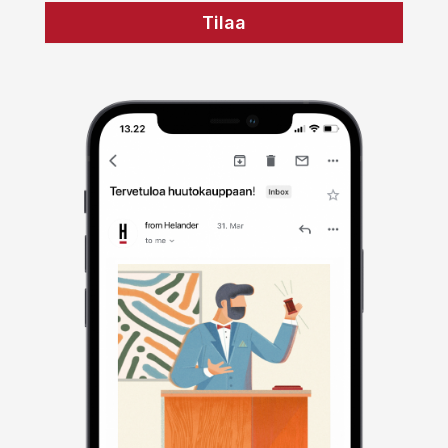
Tilaa