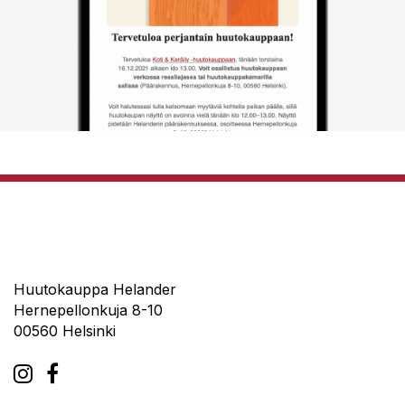
Huutokauppa Helander
Hernepellonkuja 8-10
00560 Helsinki