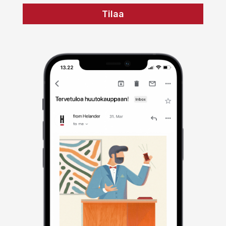
Tilaa