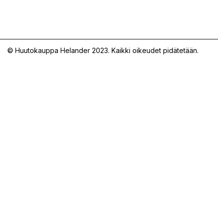
© Huutokauppa Helander 2023. Kaikki oikeudet pidätetään.