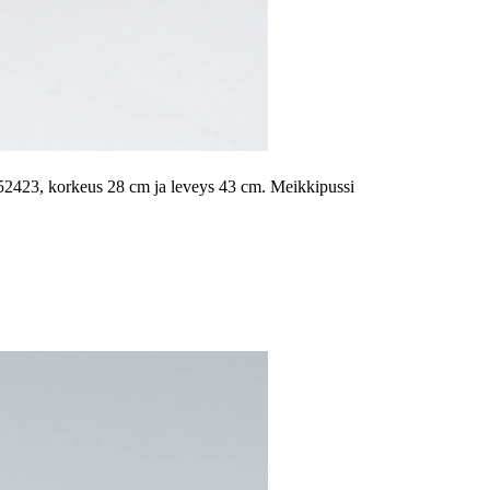
2423, korkeus 28 cm ja leveys 43 cm. Meikkipussi