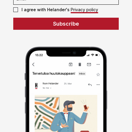
I agree with Helander's
Privacy policy
Subscribe