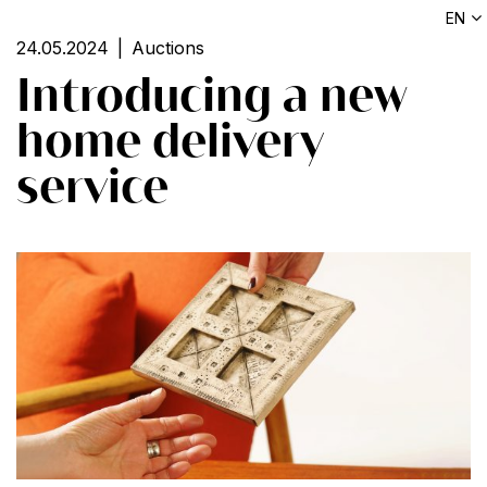
EN
24.05.2024
Auctions
Introducing a new
home delivery
service