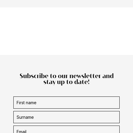
Subscribe to our newsletter and
stay up to date!
Subscription
form