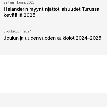
22 tammikuun, 2025
Helanderin myyntiinjättötilaisuudet Turussa
keväällä 2025
3 joulukuun, 2024
Joulun ja uudenvuoden aukiolot 2024–2025