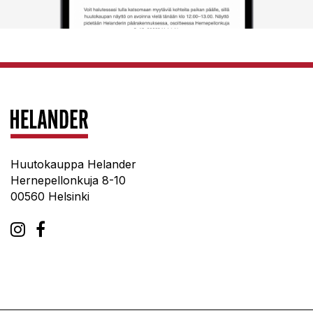
Huutokauppa Helander
Hernepellonkuja 8-10
00560 Helsinki