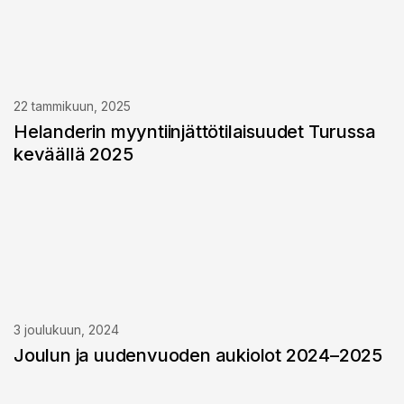
22 tammikuun, 2025
Helanderin myyntiinjättötilaisuudet Turussa
keväällä 2025
3 joulukuun, 2024
Joulun ja uudenvuoden aukiolot 2024–2025