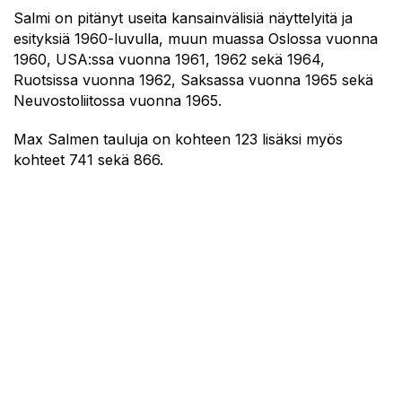
Salmi on pitänyt useita kansainvälisiä näyttelyitä ja
esityksiä 1960-luvulla, muun muassa Oslossa vuonna
1960, USA:ssa vuonna 1961, 1962 sekä 1964,
Ruotsissa vuonna 1962, Saksassa vuonna 1965 sekä
Neuvostoliitossa vuonna 1965.
Max Salmen tauluja on kohteen 123 lisäksi myös
kohteet 741 sekä 866.