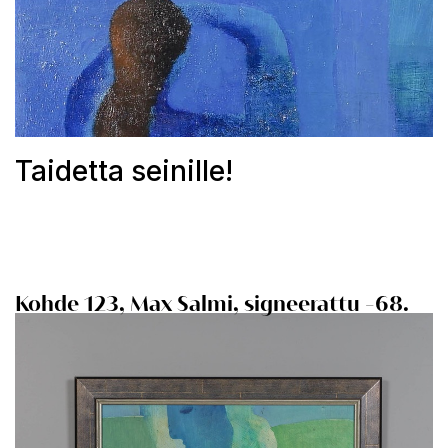
Taidetta seinille!
Kohde 123, Max Salmi,
signeerattu -68.